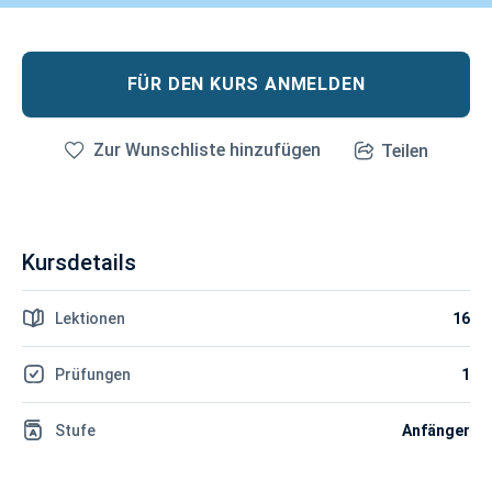
FÜR DEN KURS ANMELDEN
Zur Wunschliste hinzufügen
Teilen
Kursdetails
Lektionen
16
Prüfungen
1
Stufe
Anfänger