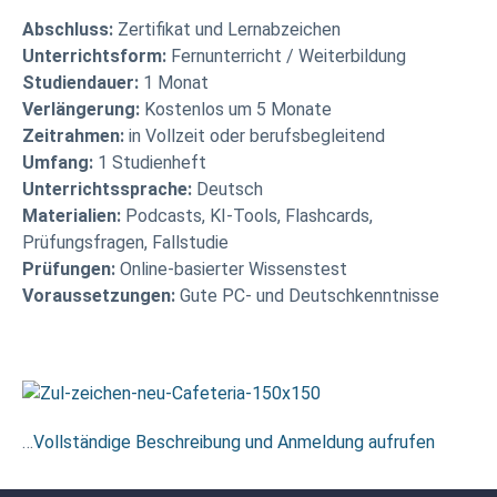
Abschluss:
Zertifikat und Lernabzeichen
Unterrichtsform:
Fernunterricht / Weiterbildung
Studiendauer:
1 Monat
Verlängerung:
Kostenlos um 5 Monate
Zeitrahmen:
in Vollzeit oder berufsbegleitend
Umfang:
1 Studienheft
Unterrichtssprache:
Deutsch
Materialien:
Podcasts, KI-Tools, Flashcards,
Prüfungsfragen, Fallstudie
Prüfungen:
Online-basierter Wissenstest
Voraussetzungen:
Gute PC- und Deutschkenntnisse
…
Vollständige Beschreibung und Anmeldung aufrufen