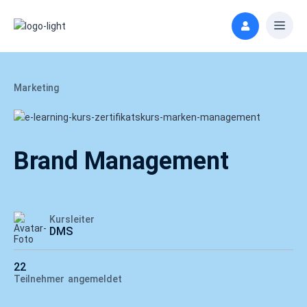
Marketing
Brand Management
Kursleiter
DMS
22
Teilnehmer
angemeldet