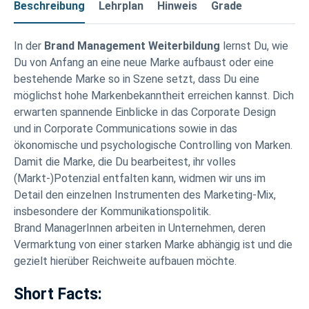
Beschreibung
Lehrplan
Hinweis
Grade
In der
Brand Management Weiterbildung
lernst Du, wie
Du von Anfang an eine neue Marke aufbaust oder eine
bestehende Marke so in Szene setzt, dass Du eine
möglichst hohe Markenbekanntheit erreichen kannst. Dich
erwarten spannende Einblicke in das Corporate Design
und in Corporate Communications sowie in das
ökonomische und psychologische Controlling von Marken.
Damit die Marke, die Du bearbeitest, ihr volles
(Markt-)Potenzial entfalten kann, widmen wir uns im
Detail den einzelnen Instrumenten des Marketing-Mix,
insbesondere der Kommunikationspolitik.
Brand ManagerInnen arbeiten in Unternehmen, deren
Vermarktung von einer starken Marke abhängig ist und die
gezielt hierüber Reichweite aufbauen möchte.
Short Facts: