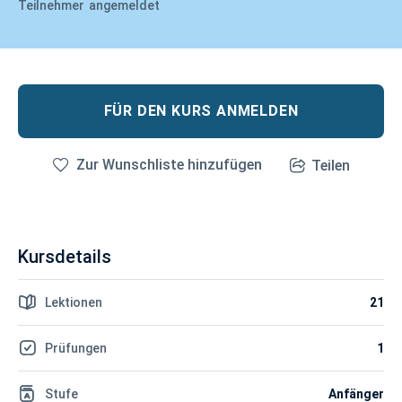
Teilnehmer
angemeldet
FÜR DEN KURS ANMELDEN
Zur Wunschliste hinzufügen
Teilen
Kursdetails
Lektionen
21
Prüfungen
1
Stufe
Anfänger