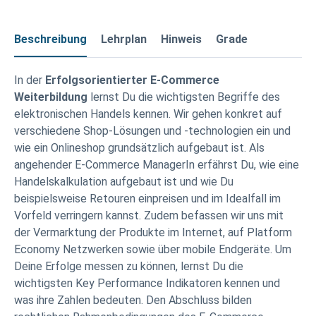
Beschreibung
Lehrplan
Hinweis
Grade
In der
Erfolgsorientierter E-Commerce
Weiterbildung
lernst Du die wichtigsten Begriffe des
elektronischen Handels kennen. Wir gehen konkret auf
verschiedene Shop-Lösungen und -technologien ein und
wie ein Onlineshop grundsätzlich aufgebaut ist. Als
angehender E-Commerce ManagerIn erfährst Du, wie eine
Handelskalkulation aufgebaut ist und wie Du
beispielsweise Retouren einpreisen und im Idealfall im
Vorfeld verringern kannst. Zudem befassen wir uns mit
der Vermarktung der Produkte im Internet, auf Platform
Economy Netzwerken sowie über mobile Endgeräte. Um
Deine Erfolge messen zu können, lernst Du die
wichtigsten Key Performance Indikatoren kennen und
was ihre Zahlen bedeuten. Den Abschluss bilden