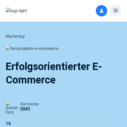
Marketing
Erfolgsorientierter E-
Commerce
Kursleiter
DMS
19