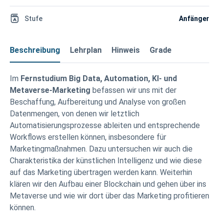
Stufe
Anfänger
Beschreibung
Lehrplan
Hinweis
Grade
Im
Fernstudium Big Data, Automation, KI- und
Metaverse-Marketing
befassen wir uns mit der
Beschaffung, Aufbereitung und Analyse von großen
Datenmengen, von denen wir letztlich
Automatisierungsprozesse ableiten und entsprechende
Workflows erstellen können, insbesondere für
Marketingmaßnahmen. Dazu untersuchen wir auch die
Charakteristika der künstlichen Intelligenz und wie diese
auf das Marketing übertragen werden kann. Weiterhin
klären wir den Aufbau einer Blockchain und gehen über ins
Metaverse und wie wir dort über das Marketing profitieren
können.