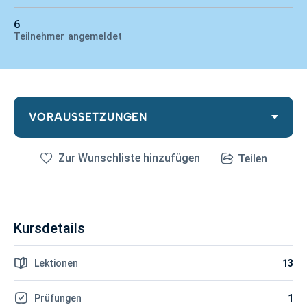
6
Teilnehmer
angemeldet
VORAUSSETZUNGEN
Zur Wunschliste hinzufügen
Teilen
Kursdetails
Lektionen
13
Prüfungen
1