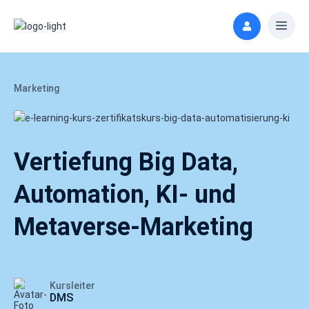
Marketing
Vertiefung Big Data,
Automation, KI- und
Metaverse-Marketing
Kursleiter
DMS